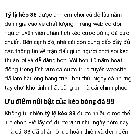
Tỷ lệ kèo 88
được anh em chơi cá độ lâu năm
đánh giá cao về chất lượng. Trang web có đội
ngũ chuyên viên phân tích kèo cược bóng đá cực
chuẩn. Bên cạnh đó, nhà cái còn cung cấp đầy đủ
các thông tin về trận đấu giúp người chơi soi kèo
thuận lợi và dễ dàng hơn. Với hơn 10 năm hoạt
động trong lĩnh vực cá cược trực tuyến website
đã làm hài lòng hàng triệu bet thủ. Ngay cả những
tay chơi khó tính nhất cũng bị nhà cái chinh phục.
Ưu điểm nổi bật của kèo bóng đá 88
Không tự nhiên
tỷ lệ kèo 88
được nhiều cược thể
lựa chọn. Để lấy có được vị trí như ngày hôm nay
nhà cái 88 đã phải nỗ lực hoàn thiện và đem đến