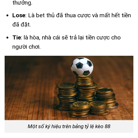
thưởng.
Lose
: Là bet thủ đã thua cược và mất hết tiền
đã đặt.
Tie
: là hòa, nhà cái sẽ trả lại tiền cược cho
người chơi.
Một số ký hiệu trên bảng tỷ lệ kèo 88