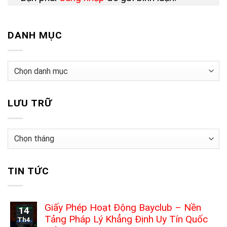
DANH MỤC
Danh
mục
LƯU TRỮ
Lưu
trữ
TIN TỨC
Giấy Phép Hoạt Động Bayclub – Nền
14
Tảng Pháp Lý Khẳng Định Uy Tín Quốc
Th4