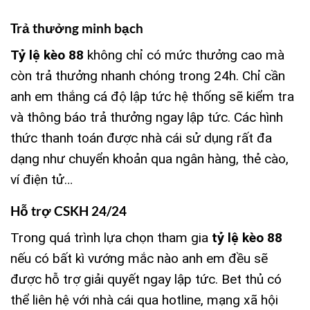
Trả thưởng minh bạch
Tỷ lệ kèo 88
không chỉ có mức thưởng cao mà
còn trả thưởng nhanh chóng trong 24h. Chỉ cần
anh em thắng cá độ lập tức hệ thống sẽ kiểm tra
và thông báo trả thưởng ngay lập tức. Các hình
thức thanh toán được nhà cái sử dụng rất đa
dạng như chuyển khoản qua ngân hàng, thẻ cào,
ví điện tử…
Hỗ trợ CSKH 24/24
Trong quá trình lựa chọn tham gia
tỷ lệ kèo 88
nếu có bất kì vướng mắc nào anh em đều sẽ
được hỗ trợ giải quyết ngay lập tức. Bet thủ có
thể liên hệ với nhà cái qua hotline, mạng xã hội