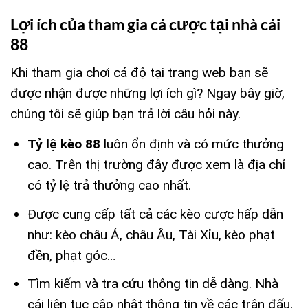
Lợi ích của tham gia cá cược tại nhà cái
88
Khi tham gia chơi cá độ tại trang web bạn sẽ
được nhận được những lợi ích gì? Ngay bây giờ,
chúng tôi sẽ giúp bạn trả lời câu hỏi này.
Tỷ lệ kèo 88
luôn ổn định và có mức thưởng
cao. Trên thị trường đây được xem là địa chỉ
có tỷ lệ trả thưởng cao nhất.
Được cung cấp tất cả các kèo cược hấp dẫn
như: kèo châu Á, châu Âu, Tài Xỉu, kèo phạt
đền, phạt góc…
Tìm kiếm và tra cứu thông tin dễ dàng. Nhà
cái liên tục cập nhật thông tin về các trận đấu,