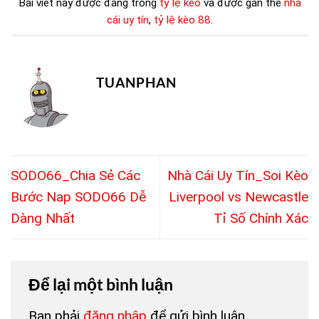
Bài viết này được đăng trong
tỷ lệ kèo
và được gắn thẻ
nhà
cái uy tín
,
tỷ lệ kèo 88
.
TUANPHAN
SODO66_Chia Sẻ Các
Nhà Cái Uy Tín_Soi Kèo
Bước Nap SODO66 Dễ
Liverpool vs Newcastle
Dàng Nhất
Tỉ Số Chính Xác
Để lại một bình luận
Bạn phải
đăng nhập
để gửi bình luận.