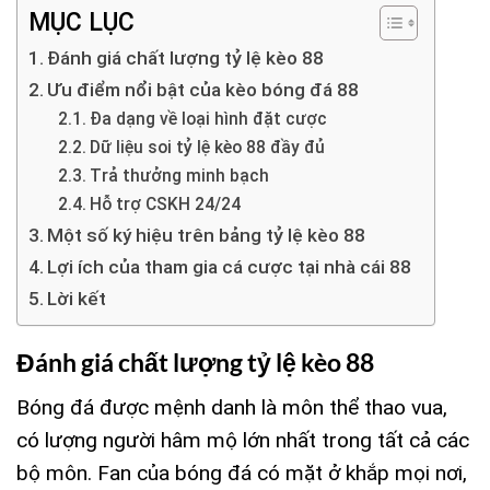
MỤC LỤC
Đánh giá chất lượng tỷ lệ kèo 88
Ưu điểm nổi bật của kèo bóng đá 88
Đa dạng về loại hình đặt cược
Dữ liệu soi tỷ lệ kèo 88 đầy đủ
Trả thưởng minh bạch
Hỗ trợ CSKH 24/24
Một số ký hiệu trên bảng tỷ lệ kèo 88
Lợi ích của tham gia cá cược tại nhà cái 88
Lời kết
Đánh giá chất lượng tỷ lệ kèo 88
Bóng đá được mệnh danh là môn thể thao vua,
có lượng người hâm mộ lớn nhất trong tất cả các
bộ môn. Fan của bóng đá có mặt ở khắp mọi nơi,