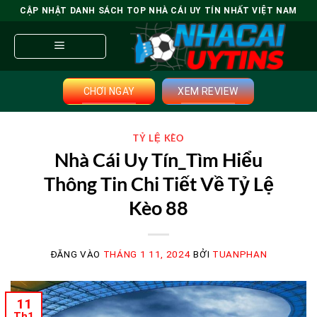
Bỏ
CẬP NHẬT DANH SÁCH TOP NHÀ CÁI UY TÍN NHẤT VIỆT NAM
qua
nội
dung
CHƠI NGAY
XEM REVIEW
TỶ LỆ KÈO
Nhà Cái Uy Tín_Tìm Hiểu
Thông Tin Chi Tiết Về Tỷ Lệ
Kèo 88
ĐĂNG VÀO
THÁNG 1 11, 2024
BỞI
TUANPHAN
11
Th1