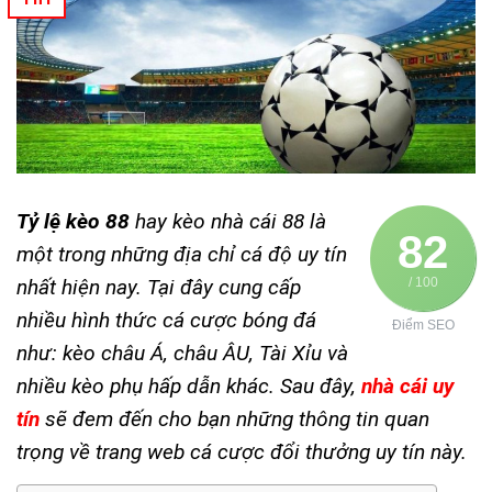
Tỷ lệ kèo 88
hay kèo nhà cái 88 là
82
một trong những địa chỉ cá độ uy tín
nhất hiện nay. Tại đây cung cấp
/ 100
nhiều hình thức cá cược bóng đá
Điểm SEO
như: kèo châu Á, châu ÂU, Tài Xỉu và
nhiều kèo phụ hấp dẫn khác. Sau đây,
nhà cái uy
tín
sẽ đem đến cho bạn những thông tin quan
trọng về trang web cá cược đổi thưởng uy tín này.