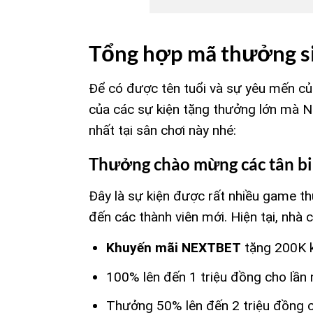
Tổng hợp mã thưởng s
Để có được tên tuổi và sự yêu mến của
của các sự kiện tặng thưởng lớn mà 
nhất tại sân chơi này nhé:
Thưởng chào mừng các tân b
Đây là sự kiện được rất nhiều game 
đến các thành viên mới. Hiện tại, nhà 
Khuyến mãi NEXTBET
tặng 200K kh
100% lên đến 1 triệu đồng cho lần n
Thưởng 50% lên đến 2 triệu đồng ch