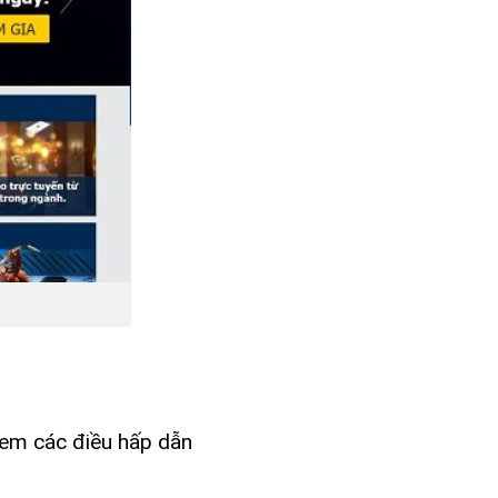
xem các điều hấp dẫn