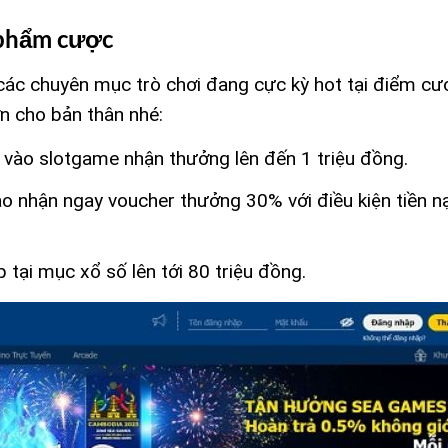
 phẩm cược
ác chuyên mục trò chơi đang cực kỳ hot tại điểm cư
n cho bản thân nhé:
 vào slotgame nhận thưởng lên đến 1 triệu đồng.
 nhận ngay voucher thưởng 30% với điều kiện tiền nạp 
 tại mục xổ số lên tới 80 triệu đồng.