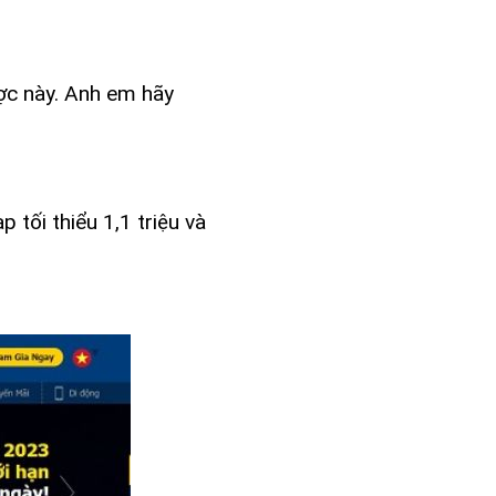
ợc này. Anh em hãy
tối thiểu 1,1 triệu và