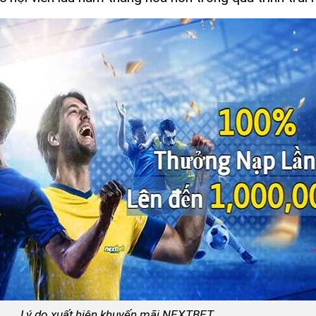
Lý do xuất hiện khuyến mãi NEXTBET