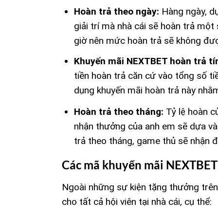
Hoàn trả theo ngày:
Hàng ngày, dự
giải trí mà nhà cái sẽ hoàn trả một
giờ nên mức hoàn trả sẽ không đư
Khuyến mãi NEXTBET hoàn trả tín
tiền hoàn trả căn cứ vào tổng số t
dụng khuyến mãi hoàn trả này nhằm
Hoàn trả theo tháng:
Tỷ lệ hoàn c
nhận thưởng của anh em sẽ dựa vào 
trả theo tháng, game thủ sẽ nhận 
Các mã khuyến mãi NEXTBET
Ngoài những sự kiện tặng thưởng trê
cho tất cả hội viên tại nhà cái, cụ thể: