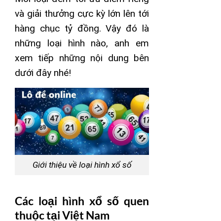
và giải thưởng cực kỳ lớn lên tới
hàng chục tỷ đồng. Vậy đó là
những loại hình nào, anh em
xem tiếp những nội dung bên
dưới đây nhé!
Giới thiệu về loại hình xổ số
Các loại hình xổ số quen
thuộc tại Việt Nam