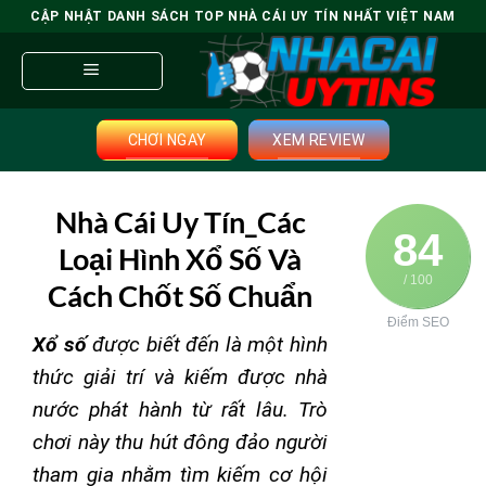
Bỏ
CẬP NHẬT DANH SÁCH TOP NHÀ CÁI UY TÍN NHẤT VIỆT NAM
qua
nội
dung
CHƠI NGAY
XEM REVIEW
Nhà Cái Uy Tín_Các
84
Loại Hình Xổ Số Và
/ 100
Cách Chốt Số Chuẩn
Điểm SEO
Xổ số
được biết đến là một hình
thức giải trí và kiếm được nhà
nước phát hành từ rất lâu. Trò
chơi này thu hút đông đảo người
tham gia nhằm tìm kiếm cơ hội