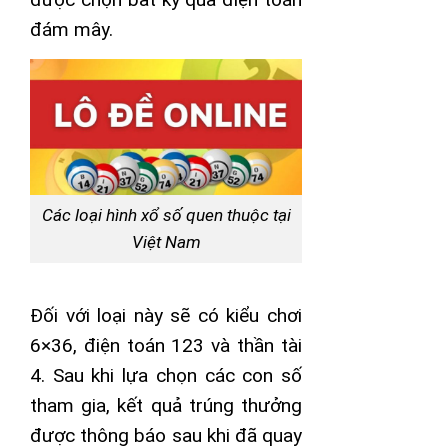
đám mây.
Các loại hình xổ số quen thuộc tại
Việt Nam
Đối với loại này sẽ có kiểu chơi
6×36, điện toán 123 và thần tài
4. Sau khi lựa chọn các con số
tham gia, kết quả trúng thưởng
được thông báo sau khi đã quay