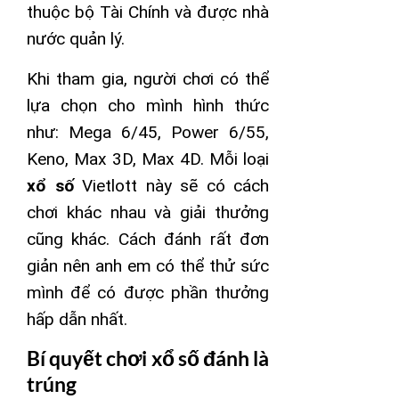
thuộc bộ Tài Chính và được nhà
nước quản lý.
Khi tham gia, người chơi có thể
lựa chọn cho mình hình thức
như: Mega 6/45, Power 6/55,
Keno, Max 3D, Max 4D. Mỗi loại
xổ số
Vietlott này sẽ có cách
chơi khác nhau và giải thưởng
cũng khác. Cách đánh rất đơn
giản nên anh em có thể thử sức
mình để có được phần thưởng
hấp dẫn nhất.
Bí quyết chơi xổ số đánh là
trúng