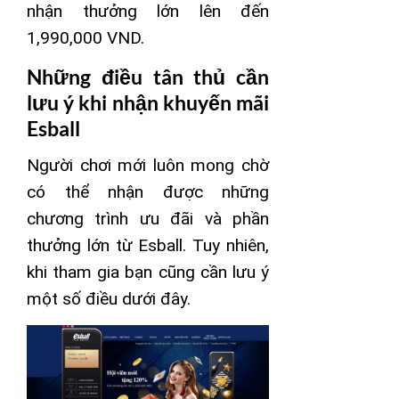
nhận thưởng lớn lên đến
1,990,000 VND.
Những điều tân thủ cần
lưu ý khi nhận khuyến mãi
Esball
Người chơi mới luôn mong chờ
có thể nhận được những
chương trình ưu đãi và phần
thưởng lớn từ Esball. Tuy nhiên,
khi tham gia bạn cũng cần lưu ý
một số điều dưới đây.