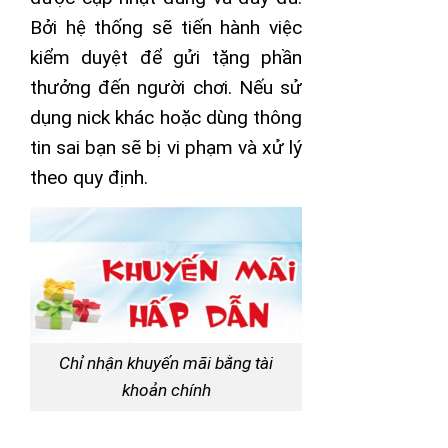
Bởi hệ thống sẽ tiến hành việc
kiểm duyệt để gửi tặng phần
thưởng đến người chơi. Nếu sử
dụng nick khác hoặc dùng thông
tin sai bạn sẽ bị vi phạm và xử lý
theo quy định.
Chỉ nhận khuyến mãi bằng tài
khoản chính