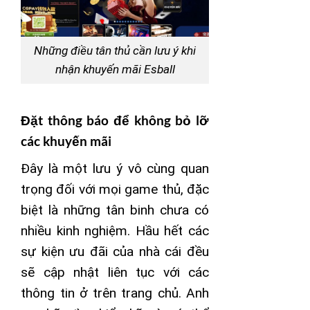
Những điều tân thủ cần lưu ý khi
nhận khuyến mãi Esball
Đặt thông báo để không bỏ lỡ
các khuyến mãi
Đây là một lưu ý vô cùng quan
trọng đối với mọi game thủ, đặc
biệt là những tân binh chưa có
nhiều kinh nghiệm. Hầu hết các
sự kiện ưu đãi của nhà cái đều
sẽ cập nhật liên tục với các
thông tin ở trên trang chủ. Anh