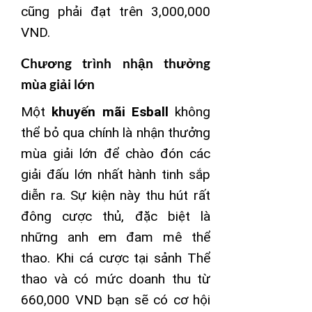
cũng phải đạt trên 3,000,000
VND.
Chương trình nhận thưởng
mùa giải lớn
Một
khuyến mãi Esball
không
thể bỏ qua chính là nhận thưởng
mùa giải lớn để chào đón các
giải đấu lớn nhất hành tinh sắp
diễn ra. Sự kiện này thu hút rất
đông cược thủ, đặc biệt là
những anh em đam mê thể
thao. Khi cá cược tại sảnh Thể
thao và có mức doanh thu từ
660,000 VND bạn sẽ có cơ hội