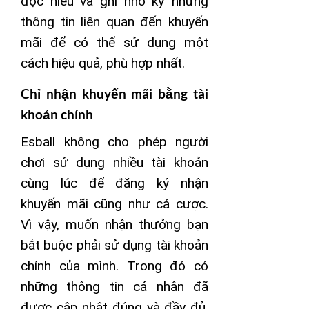
đọc hiểu và ghi nhớ kỹ những
thông tin liên quan đến khuyến
mãi để có thể sử dụng một
cách hiệu quả, phù hợp nhất.
Chỉ nhận khuyến mãi bằng tài
khoản chính
Esball không cho phép người
chơi sử dụng nhiều tài khoản
cùng lúc để đăng ký nhận
khuyến mãi cũng như cá cược.
Vì vậy, muốn nhận thưởng bạn
bắt buộc phải sử dụng tài khoản
chính của mình. Trong đó có
những thông tin cá nhân đã
được cập nhật đúng và đầy đủ.