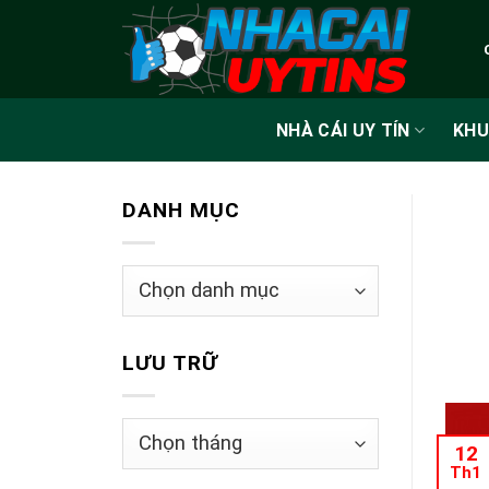
Bỏ
qua
nội
dung
NHÀ CÁI UY TÍN
KHU
DANH MỤC
Danh
mục
LƯU TRỮ
Lưu
12
trữ
Th1