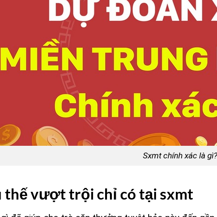
Sxmt chính xác là gì
 thế vượt trội chỉ có tại sxmt