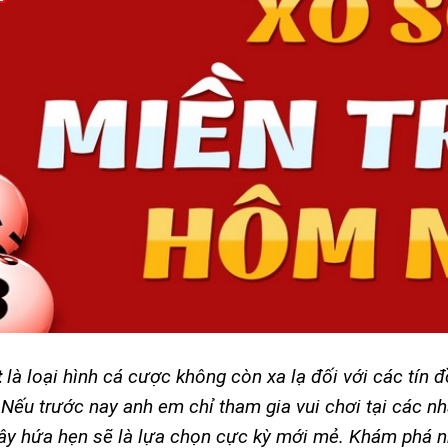
t
là loại hình cá cược không còn xa lạ đối với các tí
 Nếu trước nay anh em chỉ tham gia vui chơi tại các 
đây hứa hẹn sẽ là lựa chọn cực kỳ mới mẻ. Khám phá