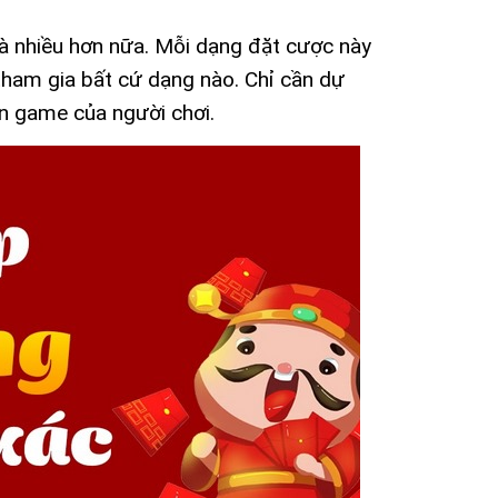
 và nhiều hơn nữa. Mỗi dạng đặt cược này
 tham gia bất cứ dạng nào. Chỉ cần dự
ản game của người chơi.