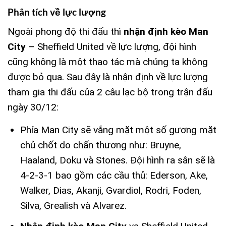
Phân tích về lực lượng
Ngoài phong độ thi đấu thì
nhận định kèo Man
City
– Sheffield United về lực lượng, đội hình
cũng không là một thao tác mà chúng ta không
được bỏ qua. Sau đây là nhận định về lực lượng
tham gia thi đấu của 2 câu lạc bộ trong trận đấu
ngày 30/12:
Phía Man City sẽ vắng mặt một số gương mặt
chủ chốt do chấn thương như: Bruyne,
Haaland, Doku và Stones. Đội hình ra sân sẽ là
4-2-3-1 bao gồm các cầu thủ: Ederson, Ake,
Walker, Dias, Akanji, Gvardiol, Rodri, Foden,
Silva, Grealish và Alvarez.