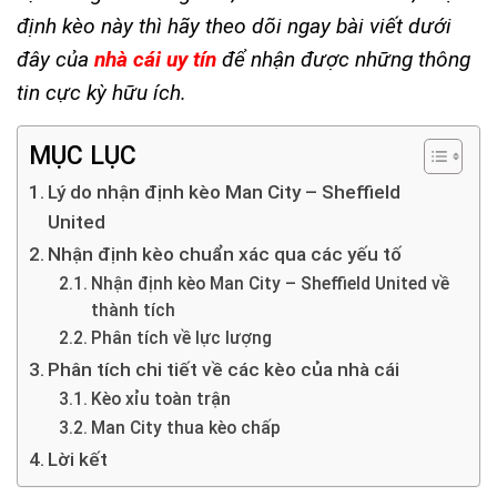
định kèo này thì hãy theo dõi ngay bài viết dưới
đây của
nhà cái uy tín
để nhận được những thông
tin cực kỳ hữu ích.
MỤC LỤC
Lý do nhận định kèo Man City – Sheffield
United
Nhận định kèo chuẩn xác qua các yếu tố
Nhận định kèo Man City – Sheffield United về
thành tích
Phân tích về lực lượng
Phân tích chi tiết về các kèo của nhà cái
Kèo xỉu toàn trận
Man City thua kèo chấp
Lời kết