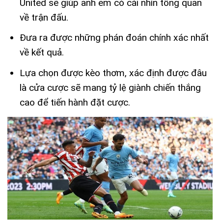
United sẽ giúp anh em có cái nhìn tổng quan
về trận đấu.
Đưa ra được những phán đoán chính xác nhất
về kết quả.
Lựa chọn được kèo thơm, xác định được đâu
là cửa cược sẽ mang tỷ lệ giành chiến thắng
cao để tiến hành đặt cược.