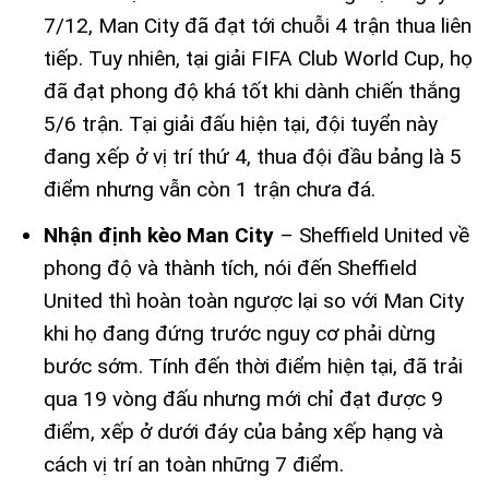
7/12, Man City đã đạt tới chuỗi 4 trận thua liên
tiếp. Tuy nhiên, tại giải FIFA Club World Cup, họ
đã đạt phong độ khá tốt khi dành chiến thắng
5/6 trận. Tại giải đấu hiện tại, đội tuyển này
đang xếp ở vị trí thứ 4, thua đội đầu bảng là 5
điểm nhưng vẫn còn 1 trận chưa đá.
Nhận định kèo Man City
– Sheffield United về
phong độ và thành tích, nói đến Sheffield
United thì hoàn toàn ngược lại so với Man City
khi họ đang đứng trước nguy cơ phải dừng
bước sớm. Tính đến thời điểm hiện tại, đã trải
qua 19 vòng đấu nhưng mới chỉ đạt được 9
điểm, xếp ở dưới đáy của bảng xếp hạng và
cách vị trí an toàn những 7 điểm.