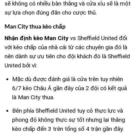
sẽ không có nhiều bàn thắng và cửa xỉu sẽ là một
sự lựa chọn đúng đắn cho cược thủ.
Man City thua kèo chấp
Nhận định kèo Man City
vs Sheffield United đối
với kèo chấp của nhà cái từ các chuyên gia đó là
nên dành sự ưu tiên cho đội khách đó là Sheffield
United bởi vì:
Mặc dù được đánh giá là cửa trên tuy nhiên
6/7 kèo Châu Á gần đây của 2 đội có kết quả
là Man City thua.
Bên phía Sheffield United tuy có thực lực và
phong độ không thực sự tốt nhưng lại thắng
kèo chấp đến 3 trên tổng số 4 trận gần đây.