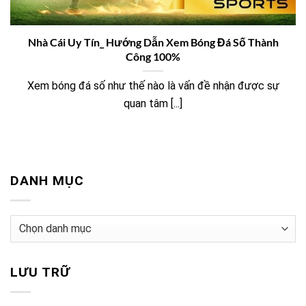
Nhà Cái Uy Tín_ Hướng Dẫn Xem Bóng Đá Số Thành
Công 100%
Xem bóng đá số như thế nào là vấn đề nhận được sự
quan tâm [...]
DANH MỤC
Danh
mục
LƯU TRỮ