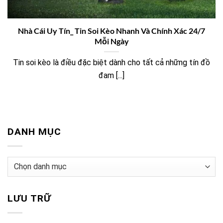
Nhà Cái Uy Tín_ Tin Soi Kèo Nhanh Và Chính Xác 24/7
Mỗi Ngày
Tin soi kèo là điều đặc biệt dành cho tất cả những tín đồ
đam [...]
DANH MỤC
Danh
mục
LƯU TRỮ