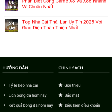
Phân Biệt Cổng Game X8 Và X88 Nhanh
Lý
06
Mãi
luận
Khẳng
Và Chuẩn Nhất
Đặc
Th10
ở
Định
Biệt
Top
Uy
Không
Cho
5
Tín
có
Thành
Website
Quốc
bình
Top Nhà Cái Thái Lan Uy Tín 2025 Với
24
Viên
Xem
Tế
luận
Cũ
Giao Diện Thân Thiện Nhất
Bóng
Th9
ở
Không?
Đá
Phân
Không
Cập
Live
Biệt
có
Nhật
Uy
Cổng
bình
Mới
Tín
Game
luận
Nhất
Nhất
X8
ở
2026
2026
Và
Top
Không
X88
Nhà
Thể
Nhanh
Cái
Bỏ
Và
Thái
HƯỚNG DẪN
CHÍNH SÁCH
Lỡ
Chuẩn
Lan
Nhất
Uy
Tín
2025
Tỷ lệ kèo nhà cái
Giới thiệu
Với
Giao
Diện
Lịch bóng đá hôm nay
Bảo mật
Thân
Thiện
Kết quả bóng đá hôm nay
Điều kiện điều khoản
Nhất